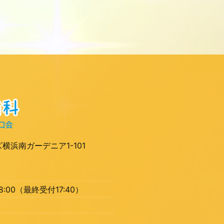
ズ横浜南ガーデニア1-101
18:00（最終受付17:40）