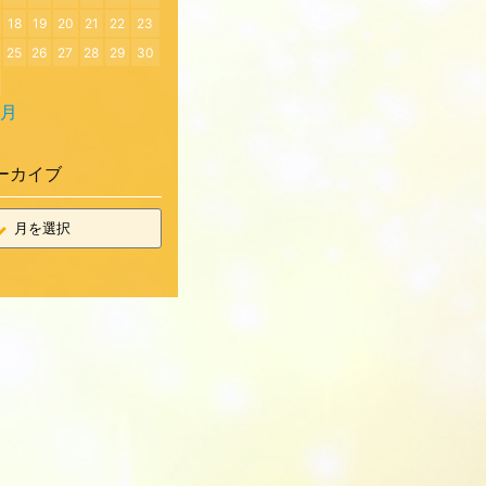
18
19
20
21
22
23
25
26
27
28
29
30
7月
ーカイブ