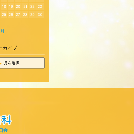
18
19
20
21
22
23
25
26
27
28
29
30
7月
ーカイブ