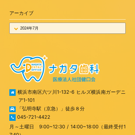
アーカイブ
横浜市南区六ツ川1-132-6 ヒルズ横浜南ガーデニ
ア1-101
「弘明寺駅（京急）」徒歩８分
045-721-4422
月～土曜日 9:00~12:30 / 14:00~18:00（最終受付1
7:40）