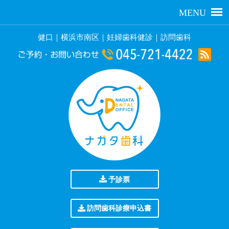
健口｜横浜市南区｜妊婦歯科健診｜訪問歯科
予診票
訪問歯科診療申込書