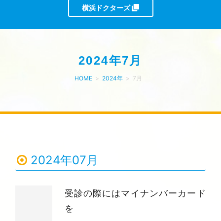
横浜ドクターズ
2024年7月
HOME
>
2024年
>
7月
2024年07月
受診の際にはマイナンバーカード
を