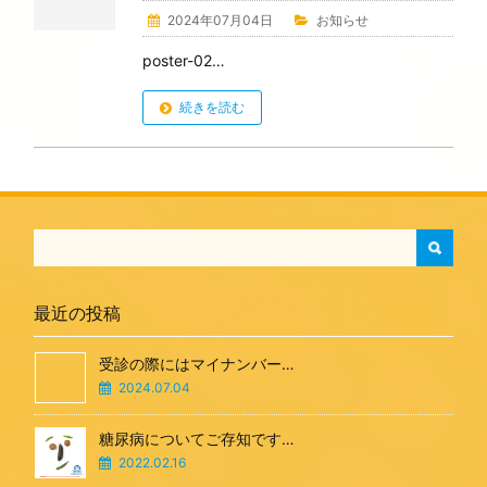
2024年07月04日
お知らせ
poster-02…
続きを読む
最近の投稿
受診の際にはマイナンバー…
2024.07.04
糖尿病についてご存知です…
2022.02.16